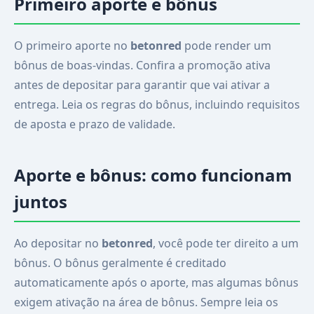
Primeiro aporte e bônus
O primeiro aporte no
betonred
pode render um
bônus de boas-vindas. Confira a promoção ativa
antes de depositar para garantir que vai ativar a
entrega. Leia os regras do bônus, incluindo requisitos
de aposta e prazo de validade.
Aporte e bônus: como funcionam
juntos
Ao depositar no
betonred
, você pode ter direito a um
bônus. O bônus geralmente é creditado
automaticamente após o aporte, mas algumas bônus
exigem ativação na área de bônus. Sempre leia os