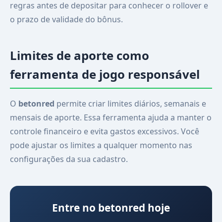
regras antes de depositar para conhecer o rollover e
o prazo de validade do bônus.
Limites de aporte como
ferramenta de jogo responsável
O
betonred
permite criar limites diários, semanais e
mensais de aporte. Essa ferramenta ajuda a manter o
controle financeiro e evita gastos excessivos. Você
pode ajustar os limites a qualquer momento nas
configurações da sua cadastro.
Entre no betonred hoje