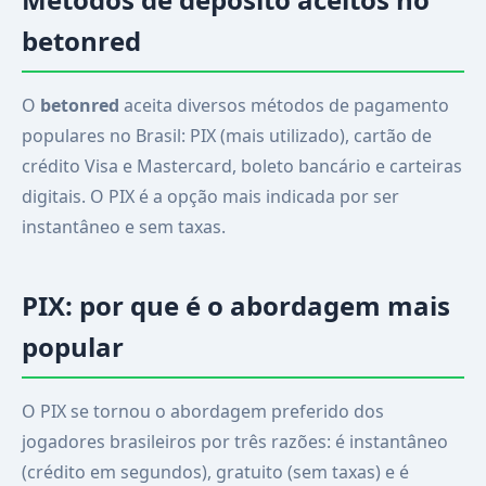
betonred
O
betonred
aceita diversos métodos de pagamento
populares no Brasil: PIX (mais utilizado), cartão de
crédito Visa e Mastercard, boleto bancário e carteiras
digitais. O PIX é a opção mais indicada por ser
instantâneo e sem taxas.
PIX: por que é o abordagem mais
popular
O PIX se tornou o abordagem preferido dos
jogadores brasileiros por três razões: é instantâneo
(crédito em segundos), gratuito (sem taxas) e é