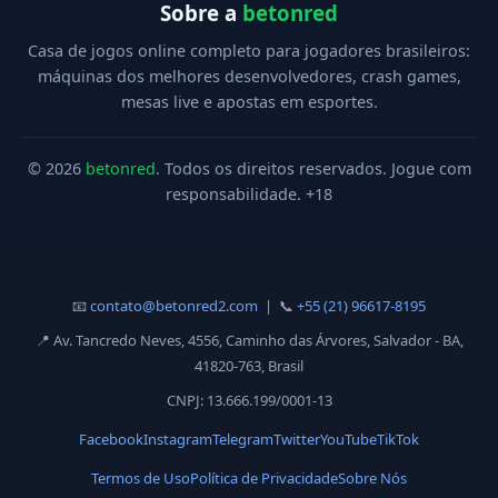
Sobre a
betonred
Casa de jogos online completo para jogadores brasileiros:
máquinas dos melhores desenvolvedores, crash games,
mesas live e apostas em esportes.
© 2026
betonred
. Todos os direitos reservados. Jogue com
responsabilidade. +18
📧
contato@betonred2.com
| 📞
+55 (21) 96617-8195
📍 Av. Tancredo Neves, 4556, Caminho das Árvores, Salvador - BA,
41820-763, Brasil
CNPJ: 13.666.199/0001-13
Facebook
Instagram
Telegram
Twitter
YouTube
TikTok
Termos de Uso
Política de Privacidade
Sobre Nós