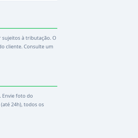
sujeitos à tributação. O
o cliente. Consulte um
 Envie foto do
(até 24h), todos os