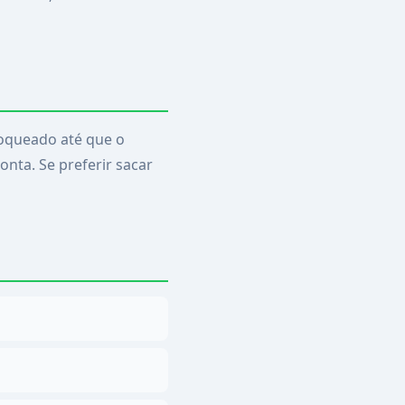
bloqueado até que o
onta. Se preferir sacar