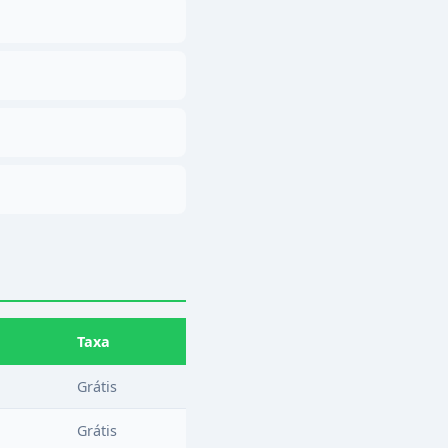
Taxa
Grátis
Grátis