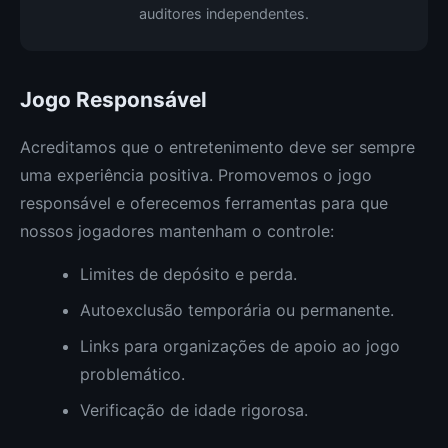
auditores independentes.
Jogo Responsável
Acreditamos que o entretenimento deve ser sempre
uma experiência positiva. Promovemos o jogo
responsável e oferecemos ferramentas para que
nossos jogadores mantenham o controle:
Limites de depósito e perda.
Autoexclusão temporária ou permanente.
Links para organizações de apoio ao jogo
problemático.
Verificação de idade rigorosa.