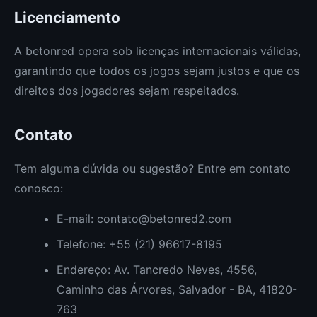
Licenciamento
A betonred opera sob licenças internacionais válidas,
garantindo que todos os jogos sejam justos e que os
direitos dos jogadores sejam respeitados.
Contato
Tem alguma dúvida ou sugestão? Entre em contato
conosco:
E-mail:
contato@betonred2.com
Telefone: +55 (21) 96617-8195
Endereço: Av. Tancredo Neves, 4556,
Caminho das Árvores, Salvador - BA, 41820-
763