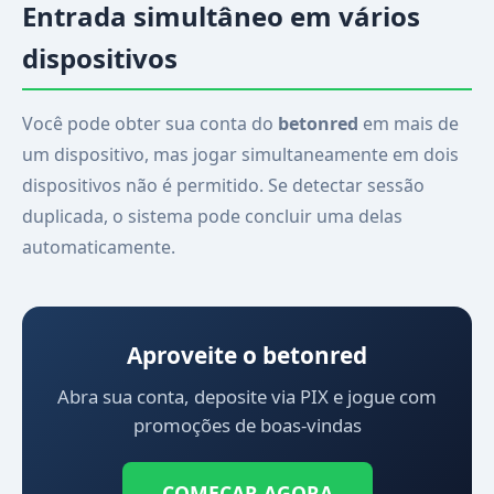
Entrada simultâneo em vários
dispositivos
Você pode obter sua conta do
betonred
em mais de
um dispositivo, mas jogar simultaneamente em dois
dispositivos não é permitido. Se detectar sessão
duplicada, o sistema pode concluir uma delas
automaticamente.
Aproveite o betonred
Abra sua conta, deposite via PIX e jogue com
promoções de boas-vindas
COMEÇAR AGORA