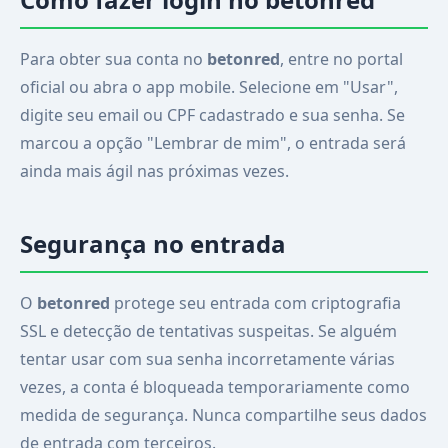
Para obter sua conta no
betonred
, entre no portal
oficial ou abra o app mobile. Selecione em "Usar",
digite seu email ou CPF cadastrado e sua senha. Se
marcou a opção "Lembrar de mim", o entrada será
ainda mais ágil nas próximas vezes.
Segurança no entrada
O
betonred
protege seu entrada com criptografia
SSL e detecção de tentativas suspeitas. Se alguém
tentar usar com sua senha incorretamente várias
vezes, a conta é bloqueada temporariamente como
medida de segurança. Nunca compartilhe seus dados
de entrada com terceiros.