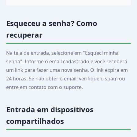
Esqueceu a senha? Como
recuperar
Na tela de entrada, selecione em "Esqueci minha
senha". Informe o email cadastrado e você receberá
um link para fazer uma nova senha. O link expira em
24 horas. Se não obter o email, verifique o spam ou
entre em contato com o suporte.
Entrada em dispositivos
compartilhados