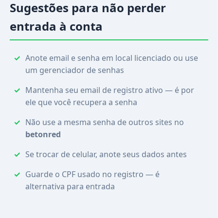
Sugestões para não perder
entrada à conta
Anote email e senha em local licenciado ou use
um gerenciador de senhas
Mantenha seu email de registro ativo — é por
ele que você recupera a senha
Não use a mesma senha de outros sites no
betonred
Se trocar de celular, anote seus dados antes
Guarde o CPF usado no registro — é
alternativa para entrada