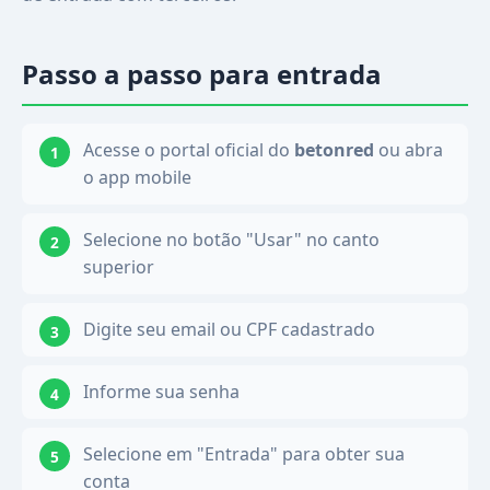
Passo a passo para entrada
Acesse o portal oficial do
betonred
ou abra
o app mobile
Selecione no botão "Usar" no canto
superior
Digite seu email ou CPF cadastrado
Informe sua senha
Selecione em "Entrada" para obter sua
conta