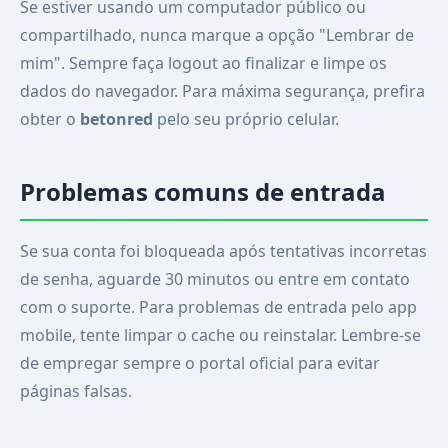
Se estiver usando um computador público ou
compartilhado, nunca marque a opção "Lembrar de
mim". Sempre faça logout ao finalizar e limpe os
dados do navegador. Para máxima segurança, prefira
obter o
betonred
pelo seu próprio celular.
Problemas comuns de entrada
Se sua conta foi bloqueada após tentativas incorretas
de senha, aguarde 30 minutos ou entre em contato
com o suporte. Para problemas de entrada pelo app
mobile, tente limpar o cache ou reinstalar. Lembre-se
de empregar sempre o portal oficial para evitar
páginas falsas.