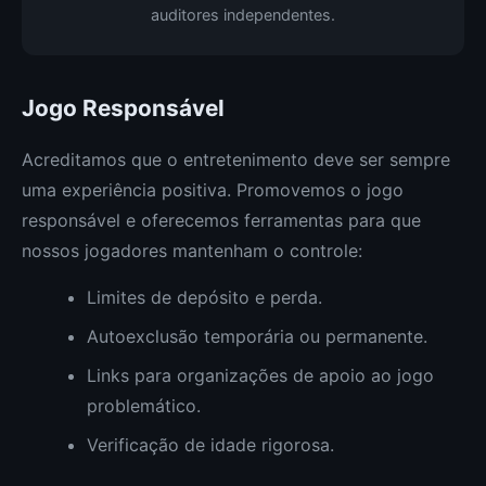
auditores independentes.
Jogo Responsável
Acreditamos que o entretenimento deve ser sempre
uma experiência positiva. Promovemos o jogo
responsável e oferecemos ferramentas para que
nossos jogadores mantenham o controle:
Limites de depósito e perda.
Autoexclusão temporária ou permanente.
Links para organizações de apoio ao jogo
problemático.
Verificação de idade rigorosa.