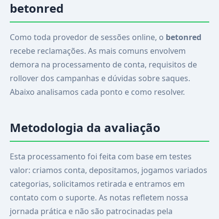
betonred
Como toda provedor de sessões online, o
betonred
recebe reclamações. As mais comuns envolvem
demora na processamento de conta, requisitos de
rollover dos campanhas e dúvidas sobre saques.
Abaixo analisamos cada ponto e como resolver.
Metodologia da avaliação
Esta processamento foi feita com base em testes
valor: criamos conta, depositamos, jogamos variados
categorias, solicitamos retirada e entramos em
contato com o suporte. As notas refletem nossa
jornada prática e não são patrocinadas pela