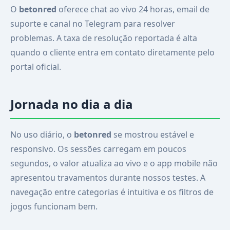
O
betonred
oferece chat ao vivo 24 horas, email de
suporte e canal no Telegram para resolver
problemas. A taxa de resolução reportada é alta
quando o cliente entra em contato diretamente pelo
portal oficial.
Jornada no dia a dia
No uso diário, o
betonred
se mostrou estável e
responsivo. Os sessões carregam em poucos
segundos, o valor atualiza ao vivo e o app mobile não
apresentou travamentos durante nossos testes. A
navegação entre categorias é intuitiva e os filtros de
jogos funcionam bem.