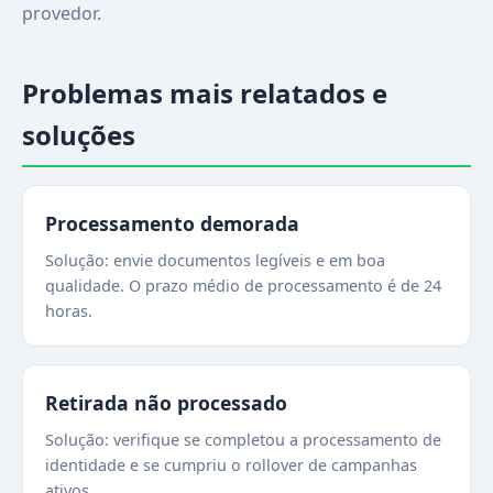
provedor.
Problemas mais relatados e
soluções
Processamento demorada
Solução: envie documentos legíveis e em boa
qualidade. O prazo médio de processamento é de 24
horas.
Retirada não processado
Solução: verifique se completou a processamento de
identidade e se cumpriu o rollover de campanhas
ativos.