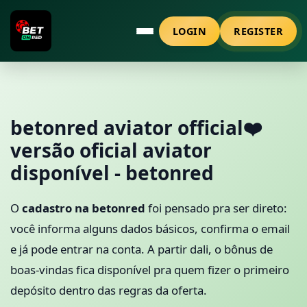
LOGIN
REGISTER
betonred aviator official❤️
versão oficial aviator
disponível - betonred
O
cadastro na betonred
foi pensado pra ser direto:
você informa alguns dados básicos, confirma o email
e já pode entrar na conta. A partir dali, o bônus de
boas‑vindas fica disponível pra quem fizer o primeiro
depósito dentro das regras da oferta.