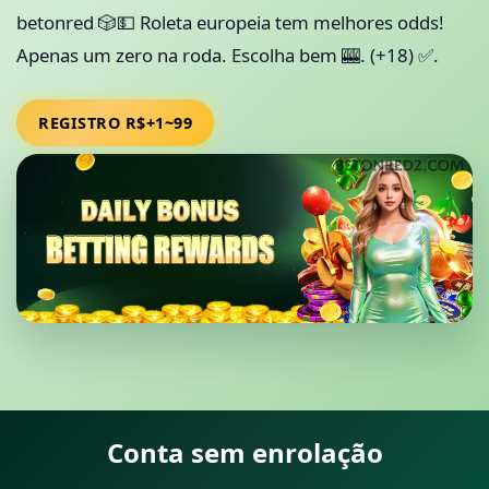
betonred 🎲💵 Roleta europeia tem melhores odds!
Apenas um zero na roda. Escolha bem 🎰. (+18) ✅.
REGISTRO R$+1~99
Conta sem enrolação