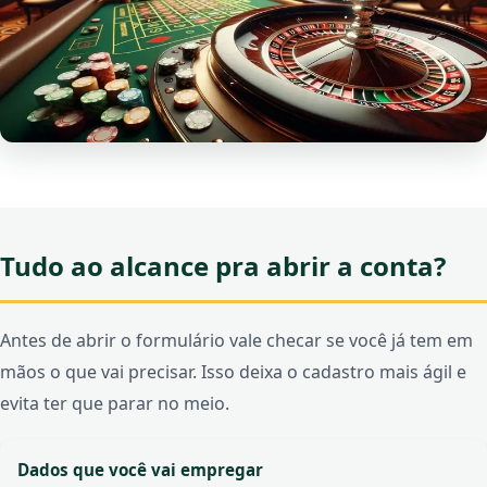
Tudo ao alcance pra abrir a conta?
Antes de abrir o formulário vale checar se você já tem em
mãos o que vai precisar. Isso deixa o cadastro mais ágil e
evita ter que parar no meio.
Dados que você vai empregar