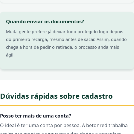
Quando enviar os documentos?
Muita gente prefere já deixar tudo protegido logo depois
do primeiro recarga, mesmo antes de sacar. Assim, quando
chega a hora de pedir o retirada, o processo anda mais
ágil.
Dúvidas rápidas sobre cadastro
Posso ter mais de uma conta?
O ideal é ter uma conta por pessoa. A betonred trabalha
assim pra manter a segurança dos dados e organizar