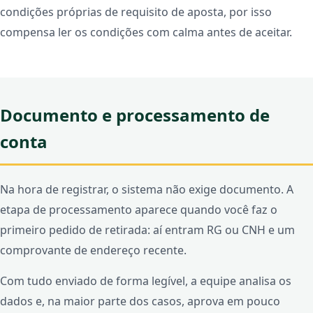
condições próprias de requisito de aposta, por isso
compensa ler os condições com calma antes de aceitar.
Documento e processamento de
conta
Na hora de registrar, o sistema não exige documento. A
etapa de processamento aparece quando você faz o
primeiro pedido de retirada: aí entram RG ou CNH e um
comprovante de endereço recente.
Com tudo enviado de forma legível, a equipe analisa os
dados e, na maior parte dos casos, aprova em pouco