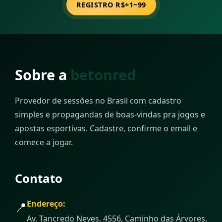
REGISTRO R$+1~99
Sobre a
betonred
Provedor de sessões no Brasil com cadastro
simples e propagandas de boas‑vindas pra jogos e
apostas esportivas. Cadastre, confirme o email e
comece a jogar.
Contato
Endereço:
📍
Av. Tancredo Neves, 4556, Caminho das Árvores,