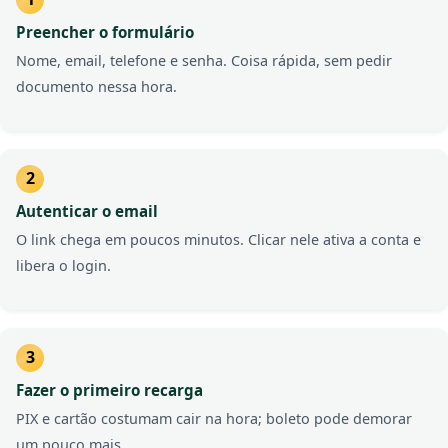
Preencher o formulário
Nome, email, telefone e senha. Coisa rápida, sem pedir
documento nessa hora.
2
Autenticar o email
O link chega em poucos minutos. Clicar nele ativa a conta e
libera o login.
3
Fazer o primeiro recarga
PIX e cartão costumam cair na hora; boleto pode demorar
um pouco mais.