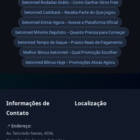
betonred Rodadas Grátis – Como Ganhar Giros Free
betonred Cashback – Receba Parte do Que Jogou
betonred Entrar Agora – Acesse a Plataforma Oficial
betonred Mínimo Depósito – Quanto Precisa para Começar
betonred Tempo de Saque – Prazos Reais de Pagamento
Melhor Bônus betonred – Qual Promoção Escolher
betonred Bônus Hoje – Promoções Ativas Agora
Informações de
Localização
Contato
📍
Endereço:
Av. Tancredo Neves, 4556,