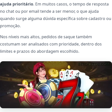
ajuda prioritário
. Em muitos casos, o tempo de resposta
no chat ou por email tende a ser menor, o que ajuda
quando surge alguma dúvida específica sobre cadastro ou
promoção.
Nos níveis mais altos, pedidos de saque também
costumam ser analisados com prioridade, dentro dos
limites e prazos do abordagem escolhido.