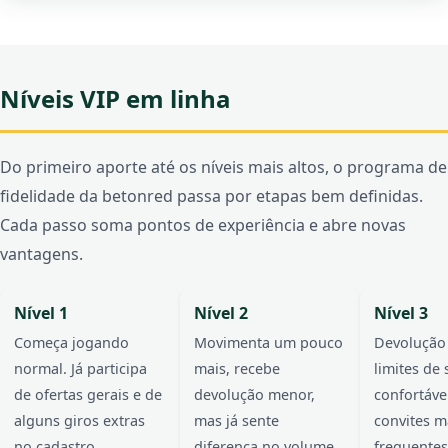
Níveis VIP em linha
Do primeiro aporte até os níveis mais altos, o programa de
fidelidade da betonred passa por etapas bem definidas.
Cada passo soma pontos de experiência e abre novas
vantagens.
Nível 1
Nível 2
Nível 3
Começa jogando
Movimenta um pouco
Devolução 
normal. Já participa
mais, recebe
limites de
de ofertas gerais e de
devolução menor,
confortáve
alguns giros extras
mas já sente
convites m
no cadastro.
diferença no volume
frequentes