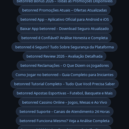
betonred Bônus 2026 – Todas as Promoções Disponíveis
betonred Promoções Atuais – Ofertas Atualizadas
betonred App – Aplicativo Oficial para Android e iOS
Baixar App betonred – Download Seguro Atualizado
betonred é Confiável? Análise Honesta e Completa
betonred é Seguro? Tudo Sobre Segurança da Plataforma
betonred Review 2026 – Avaliação Detalhada
betonred Reclamações – O Que Dizem os Jogadores
Como Jogar no betonred – Guia Completo para Iniciantes
betonred Tutorial Completo – Tudo Que Você Precisa Saber
betonred Apostas Esportivas – Futebol, Basquete e Mais
betonred Cassino Online – Jogos, Mesas e Ao Vivo
betonred Suporte – Canais de Atendimento 24 Horas
betonred Funciona Mesmo? Veja a Análise Completa