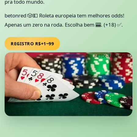
pra todo mundo.
betonred 🎲💵 Roleta europeia tem melhores odds!
Apenas um zero na roda. Escolha bem 🎰. (+18) ✅.
REGISTRO R$+1~99