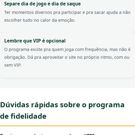
Separe dia de jogo e dia de saque
Ter momentos diversos pra participar e pra sacar ajuda a não
escolher tudo no calor da emoção.
Lembre que VIP é opcional
O programa existe pra quem joga com frequência, mas não é
obrigação. Dá pra aproveitar o site no próprio ritmo, com ou
sem VIP.
Dúvidas rápidas sobre o programa
de fidelidade